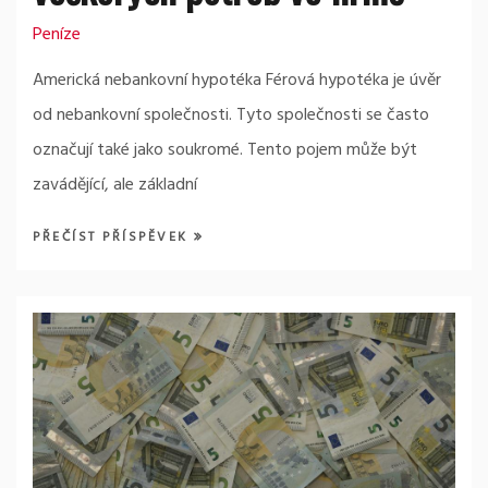
Peníze
Americká nebankovní hypotéka Férová hypotéka je úvěr
od nebankovní společnosti. Tyto společnosti se často
označují také jako soukromé. Tento pojem může být
zavádějící, ale základní
PŘEČÍST PŘÍSPĚVEK