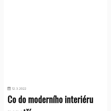
12. 3. 2022
Co do moderního interiéru