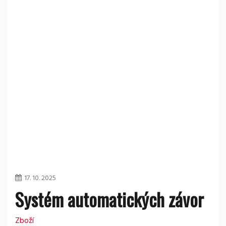
17. 10. 2025
Systém automatických závor
Zboží